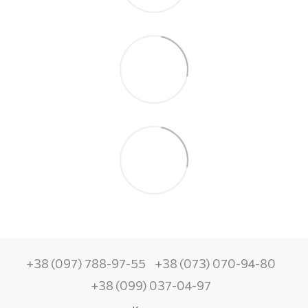
+38 (097) 788-97-55
+38 (073) 070-94-80
+38 (099) 037-04-97