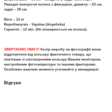
Передні поворотні колеса з фіксацією, діаметр – 23 см,
задні – 29 см.
Вага – 12 кг
Виробництво - Україна (Angelivka)
Гарантія – 12 міс. (Не поширюється на колеса).
ЗВЕРТАЄМО УВАГУ!
Колір виробу на фотографії може
відрізнятися від кольору фактичного товару, що
пов'язане зі спотворенням кольору Вашим монітором,
настройками фотоапаратури та іншими факторами.
Особливо важливі моменти уточнюйте у менеджера!
Відгуки