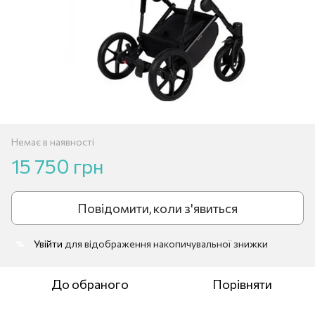
Немає в наявності
15 750 грн
Повідомити, коли з'явиться
Увійти
для відображення накопичувальної знижки
%
До обраного
Порівняти