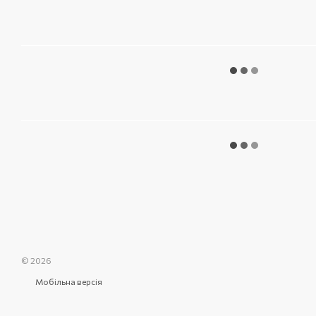
© 2026
Мобільна версія