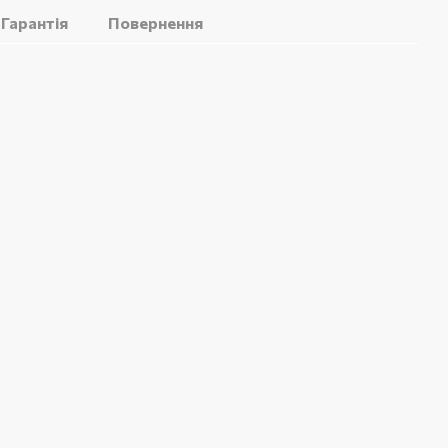
Гарантія
Повернення