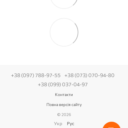
+38 (097) 788-97-55
+38 (073) 070-94-80
+38 (099) 037-04-97
Контакти
Повна версія сайту
© 2026
Укр
Рус