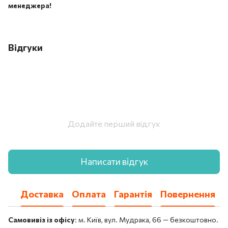
менеджера!
Відгуки
Додайте перший відгук
Написати відгук
Доставка
Оплата
Гарантія
Повернення
Самовивіз із офісу
: м. Київ, вул. Мудрака, 66 — безкоштовно.