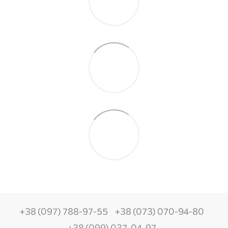
+38 (097) 788-97-55
+38 (073) 070-94-80
+38 (099) 037-04-97