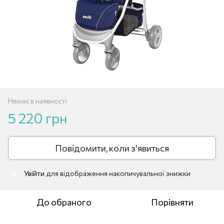
Немає в наявності
5 220 грн
Повідомити, коли з'явиться
Увійти
для відображення накопичувальної знижки
%
До обраного
Порівняти