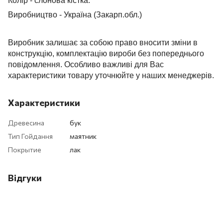
Колір - слонова кістка.
Виробництво - Україна (Закарп.обл.)
Виробник залишає за собою право вносити зміни в
конструкцію, комплектацію вироби без попереднього
повідомлення. Особливо важливі для Вас
характеристики товару уточнюйте у наших менеджерів.
Характеристики
Древесина
бук
Тип Гойдання
маятник
Покрытие
лак
Відгуки