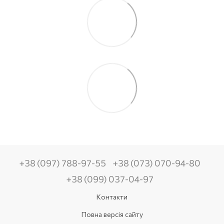
+38 (097) 788-97-55
+38 (073) 070-94-80
+38 (099) 037-04-97
Контакти
Повна версія сайту