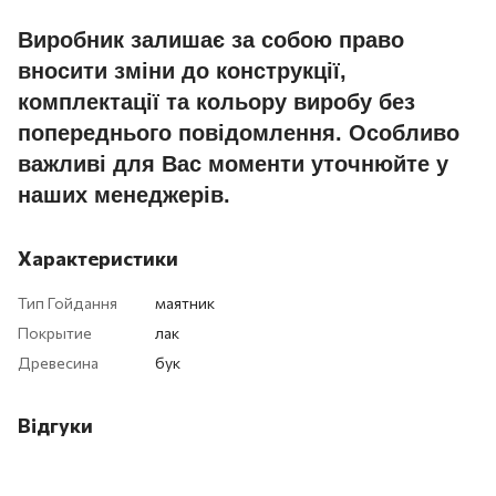
Виробник залишає за собою право
вносити зміни до конструкції,
комплектації та кольору виробу без
попереднього повідомлення. Особливо
важливі для Вас моменти уточнюйте у
наших менеджерів.
Характеристики
Тип Гойдання
маятник
Покрытие
лак
Древесина
бук
Відгуки