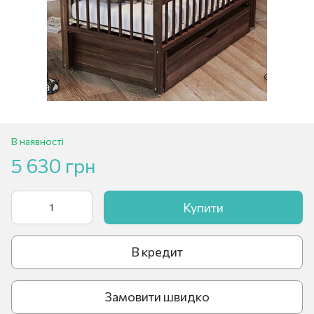
В наявності
5 630 грн
Купити
В кредит
Замовити швидко