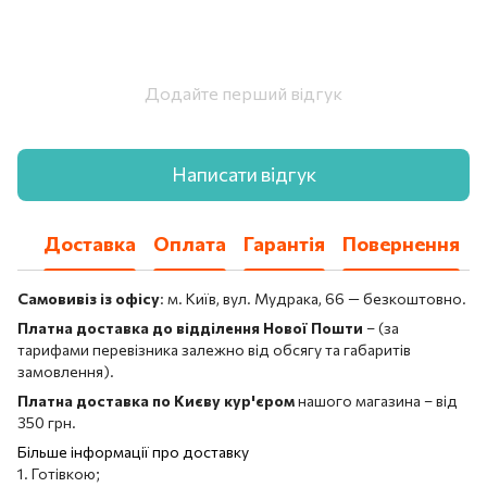
Додайте перший відгук
Написати відгук
Доставка
Оплата
Гарантія
Повернення
Самовивіз із офісу
: м. Київ, вул. Мудрака, 66 — безкоштовно.
Платна доставка до відділення Нової Пошти
– (за
тарифами перевізника залежно від обсягу та габаритів
замовлення).
Платна доставка по Києву кур'єром
нашого магазина – від
350 грн.
Більше інформації про доставку
1. Готівкою;