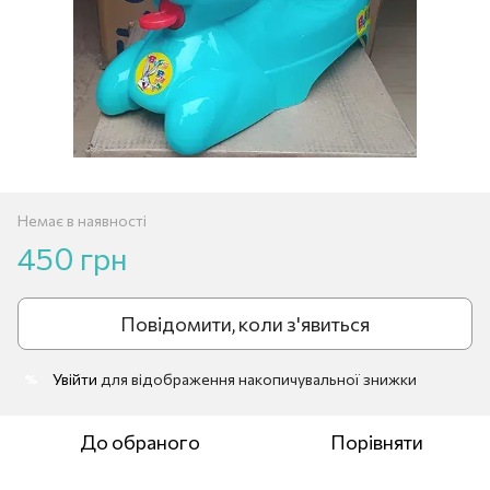
Немає в наявності
450 грн
Повідомити, коли з'явиться
Увійти
для відображення накопичувальної знижки
%
До обраного
Порівняти