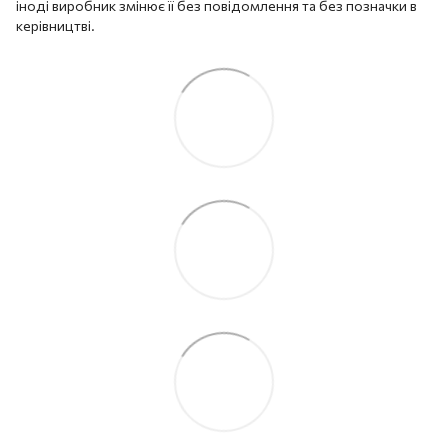
іноді виробник змінює її без повідомлення та без позначки в
керівництві.