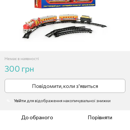
Немає в наявності
300 грн
Повідомити, коли з'явиться
Увійти
для відображення накопичувальної знижки
%
До обраного
Порівняти