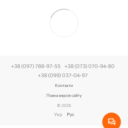
+38 (097) 788-97-55
+38 (073) 070-94-80
+38 (099) 037-04-97
Контакти
Повна версія сайту
© 2026
Укр
Рус