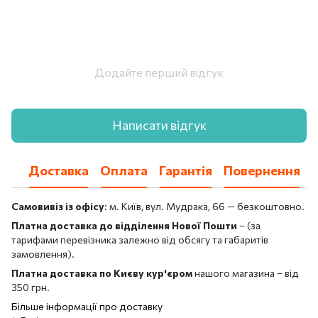
Додайте перший відгук
Написати відгук
Доставка
Оплата
Гарантія
Повернення
Самовивіз із офісу
: м. Київ, вул. Мудрака, 66 — безкоштовно.
Платна доставка до відділення Нової Пошти
– (за
тарифами перевізника залежно від обсягу та габаритів
замовлення).
Платна доставка по Києву кур'єром
нашого магазина – від
350 грн.
Більше інформації про доставку