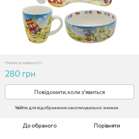
Немає в наявності
280 грн
Повідомити, коли з'явиться
Увійти
для відображення накопичувальної знижки
%
До обраного
Порівняти