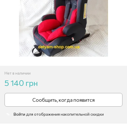
Нет в наличии
5 140 грн
Сообщить, когда появится
Войти
для отображения накопительной скидки
%