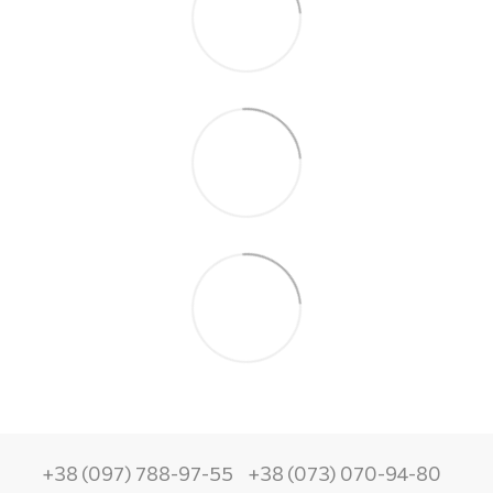
+38 (097) 788-97-55
+38 (073) 070-94-80