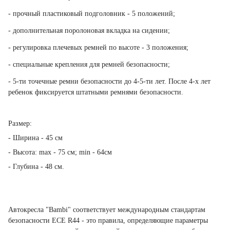
- прочный пластиковый подголовник - 5 положений;
- дополнительная поролоновая вкладка на сидении;
- регулировка плечевых ремней по высоте - 3 положения;
- специальные крепления для ремней безопасности;
- 5-ти точечные ремни безопасности д
о 4-5-ти
лет.
После 4-х лет
ребенок фиксируется штатными ремнями безопасности.
Размер:
- Ширина - 45 см
- Высота: max - 75 см; min - 64см
- Глубина - 48 см.
Автокресла "
Bambi
" соответствует международным стандартам
безопасности ЕСЕ R44 - это правила, определяющие параметры