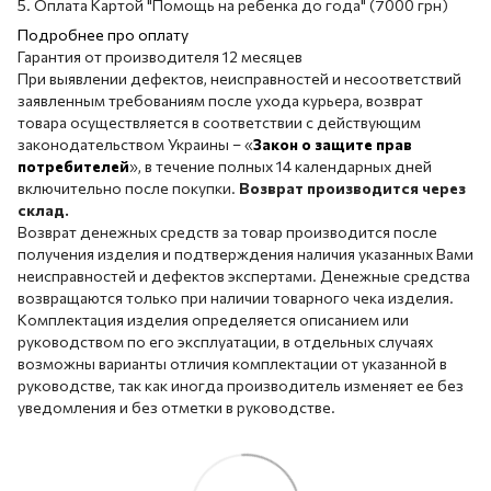
5. Оплата Картой "Помощь на ребенка до года" (7000 грн)
Подробнее про оплату
Гарантия от производителя 12 месяцев
При выявлении дефектов, неисправностей и несоответствий
заявленным требованиям после ухода курьера, возврат
товара осуществляется в соответствии с действующим
законодательством Украины – «
Закон о защите прав
потребителей
», в течение полных 14 календарных дней
включительно после покупки.
Возврат производится через
склад.
Возврат денежных средств за товар производится после
получения изделия и подтверждения наличия указанных Вами
неисправностей и дефектов экспертами. Денежные средства
возвращаются только при наличии товарного чека изделия.
Комплектация изделия определяется описанием или
руководством по его эксплуатации, в отдельных случаях
возможны варианты отличия комплектации от указанной в
руководстве, так как иногда производитель изменяет ее без
уведомления и без отметки в руководстве.