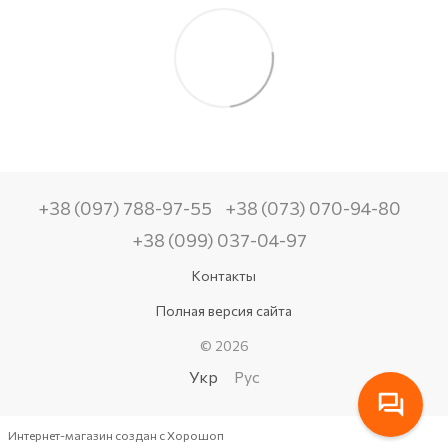
+38 (097) 788-97-55
+38 (073) 070-94-80
+38 (099) 037-04-97
Контакты
Полная версия сайта
© 2026
Укр
Рус
Интернет-магазин создан с Хорошоп