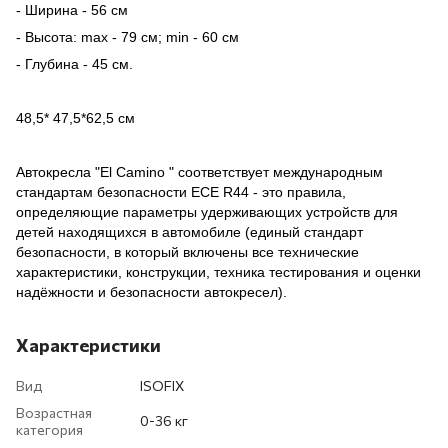
- Ширина - 56 см
- Высота: max - 79 см; min - 60 см
- Глубина - 45 см.
48,5* 47,5*62,5 см
Автокресла "El Camino " соответствует международным
стандартам безопасности ЕСЕ R44 - это правила,
определяющие параметры удерживающих устройств для
детей находящихся в автомобиле (единый стандарт
безопасности, в который включены все технические
характеристики, конструкции, техника тестирования и оценки
надёжности и безопасности автокресел).
Характеристики
Вид
ISOFIX
Возрастная
0-36 кг
категория