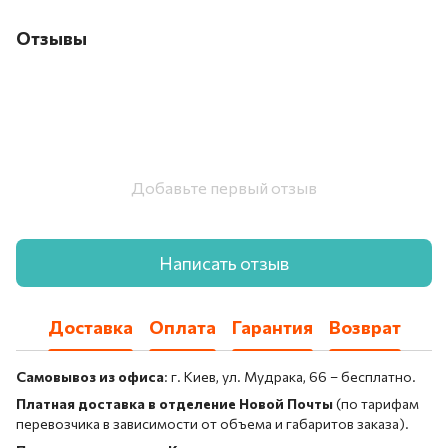
Отзывы
Добавьте первый отзыв
Написать отзыв
Доставка
Оплата
Гарантия
Возврат
Самовывоз из офиса
: г. Киев, ул. Мудрака, 66 – бесплатно.
Платная доставка в отделение Новой Почты
(по тарифам
перевозчика в зависимости от объема и габаритов заказа).