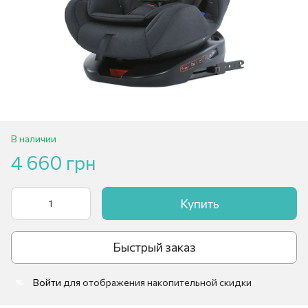
В наличии
4 660 грн
Купить
Быстрый заказ
Войти
для отображения накопительной скидки
%