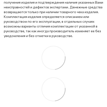
получения изделия и подтверждения наличия указанных Вами
неисправностей и дефектов экспертами. Денежные средства
возвращаются только при наличии товарного чека изделия.
Комплектация изделия определяется описанием или
руководством по его эксплуатации, в отдельных случаях
возможны варианты отличия комплектации от указанной в
руководстве, так как иногда производитель изменяет ее без
уведомления и без отметки в руководстве.