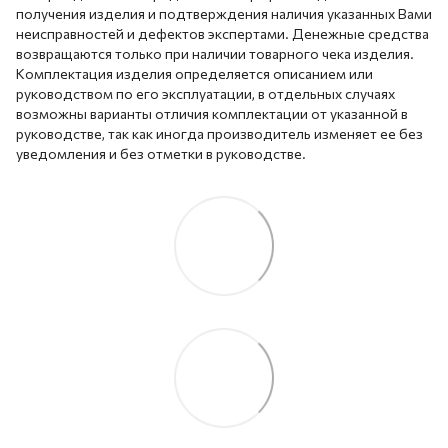
получения изделия и подтверждения наличия указанных Вами
неисправностей и дефектов экспертами. Денежные средства
возвращаются только при наличии товарного чека изделия.
Комплектация изделия определяется описанием или
руководством по его эксплуатации, в отдельных случаях
возможны варианты отличия комплектации от указанной в
руководстве, так как иногда производитель изменяет ее без
уведомления и без отметки в руководстве.