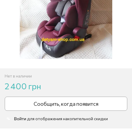
Нет в наличии
2 400 грн
Сообщить, когда появится
Войти
для отображения накопительной скидки
%