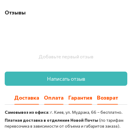
Отзывы
Добавьте первый отзыв
Написать отзыв
Доставка
Оплата
Гарантия
Возврат
Самовывоз из офиса
: г. Киев, ул. Мудрака, 66 – бесплатно.
Платная доставка в отделение Новой Почты
(по тарифам
перевозчика в зависимости от объема и габаритов заказа).