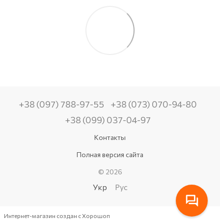
+38 (097) 788-97-55
+38 (073) 070-94-80
+38 (099) 037-04-97
Контакты
Полная версия сайта
© 2026
Укр
Рус
Интернет-магазин создан с Хорошоп