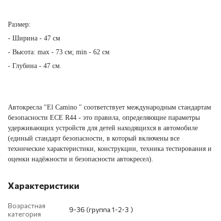
Размер:
- Ширина - 47 см
- Высота: max - 73 см; min - 62 см
- Глубина - 47 см.
Автокресла "El Camino " соответствует международным стандартам
безопасности ЕСЕ R44 - это правила, определяющие параметры
удерживающих устройств для детей находящихся в автомобиле
(единый стандарт безопасности, в который включены все
технические характеристики, конструкции, техника тестирования и
оценки надёжности и безопасности автокресел).
Характеристики
Возрастная
9-36 (группа 1-2-3 )
категория