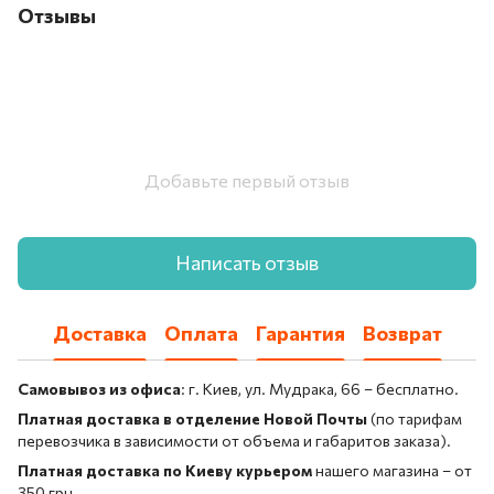
Отзывы
Добавьте первый отзыв
Написать отзыв
Доставка
Оплата
Гарантия
Возврат
Самовывоз из офиса
: г. Киев, ул. Мудрака, 66 – бесплатно.
Платная доставка в отделение Новой Почты
(по тарифам
перевозчика в зависимости от объема и габаритов заказа).
Платная доставка по Киеву курьером
нашего магазина – от
350 грн.