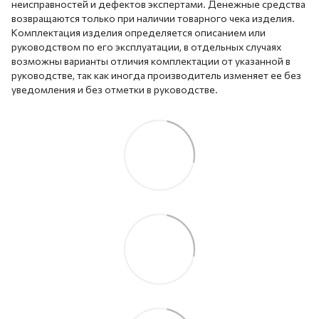
неисправностей и дефектов экспертами. Денежные средства
возвращаются только при наличии товарного чека изделия.
Комплектация изделия определяется описанием или
руководством по его эксплуатации, в отдельных случаях
возможны варианты отличия комплектации от указанной в
руководстве, так как иногда производитель изменяет ее без
уведомления и без отметки в руководстве.