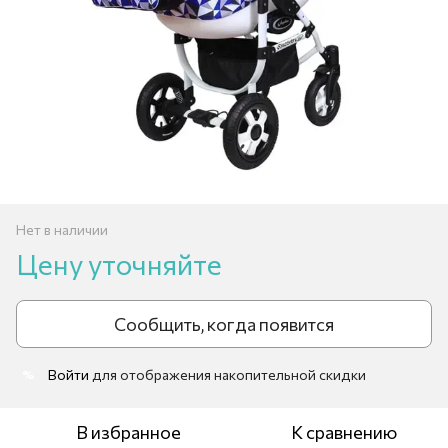
Нет в наличии
Цену уточняйте
Сообщить, когда появится
Войти
для отображения накопительной скидки
%
В избранное
К сравнению