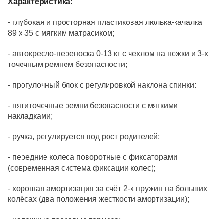
Характеристика:
- глубокая и просторная пластиковая люлька-качалка
89 х 35 с мягким матрасиком;
- автокресло-переноска 0-13 кг с чехлом на ножки и 3-х
точечным ремнем безопасности;
- прогулочный блок с регулировкой наклона спинки;
- пятиточечные ремни безопасности с мягкими
накладками;
- ручка, регулируется под рост родителей;
- передние колеса поворотные с фиксаторами
(современная система фиксации колес);
- хорошая амортизация за счёт 2-х пружин на больших
колёсах (два положения жесткости амортизации);