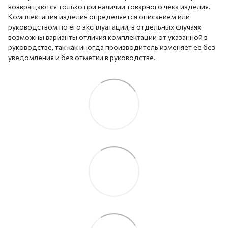
возвращаются только при наличии товарного чека изделия.
Комплектация изделия определяется описанием или
руководством по его эксплуатации, в отдельных случаях
возможны варианты отличия комплектации от указанной в
руководстве, так как иногда производитель изменяет ее без
уведомления и без отметки в руководстве.