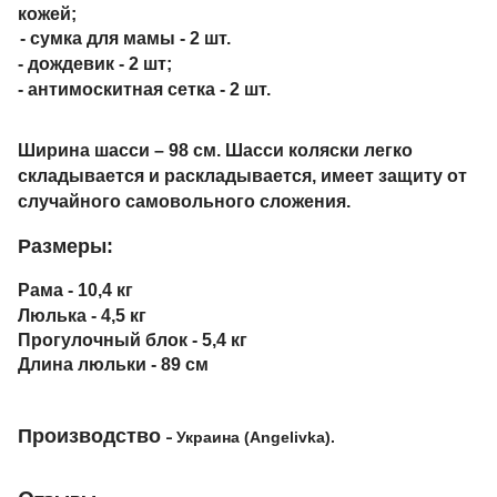
кожей;
- сумка для мамы - 2 шт.
- дождевик - 2 шт;
- антимоскитная сетка - 2 шт.
Ширина шасси – 98 см. Шасси коляски легко
складывается и раскладывается, имеет защиту от
случайного самовольного сложения.
Размеры:
Рама - 10,4 кг
Люлька - 4,5 кг
Прогулочный блок - 5,4 кг
Длина люльки - 89 см
Производство
-
Украина (А
ngelivka).