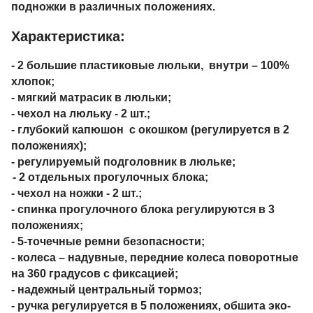
подножки в различных положениях.
Характеристика:
- 2 большие пластиковые люльки, внутри – 100%
хлопок;
- мягкий матрасик в люльки;
- чехол на люльку - 2 шт.;
- глубокий капюшон с окошком (регулируется в 2
положениях);
- регулируемый подголовник в люльке;
- 2 отдельных прогулочных блока;
- чехол на ножки - 2 шт.;
- спинка прогулочного блока регулируются в 3
положениях;
- 5-точечные ремни безопасности;
- колеса – надувные, передние колеса поворотные
на 360 градусов с фиксацией;
- надежный центральный тормоз;
- ручка регулируется в 5 положениях, обшита эко-