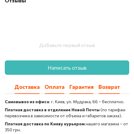
Отзывы
Добавьте первый отзыв
Написать отзыв
Доставка
Оплата
Гарантия
Возврат
Самовывоз из офиса
: г. Киев, ул. Мудрака, 66 – бесплатно.
Платная доставка в отделение Новой Почты
(по тарифам
перевозчика в зависимости от объема и габаритов заказа).
Платная доставка по Киеву курьером
нашего магазина – от
350 грн.