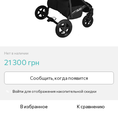
Нет в наличии
21 300 грн
Сообщить, когда появится
Войти
для отображения накопительной скидки
%
В избранное
К сравнению