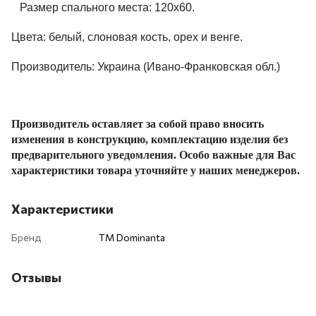
Размер спального места: 120х60.
Цвета: белый, слоновая кость, орех и венге.
Производитель: Украина (Ивано-Франковская обл.)
Производитель оставляет за собой право вносить
изменения в конструкцию, комплектацию изделия без
предварительного уведомления. Особо важные для Вас
характеристики товара уточняйте у наших менеджеров.
Характеристики
Бренд
ТМ Dominanta
Отзывы