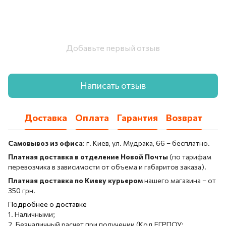
Добавьте первый отзыв
Написать отзыв
Доставка
Оплата
Гарантия
Возврат
Самовывоз из офиса
: г. Киев, ул. Мудрака, 66 – бесплатно.
Платная доставка в отделение Новой Почты
(по тарифам
перевозчика в зависимости от объема и габаритов заказа).
Платная доставка по Киеву курьером
нашего магазина – от
350 грн.
Подробнее о доставке
1. Наличными;
2. Безналичный расчет при получении (Код ЕГРПОУ: