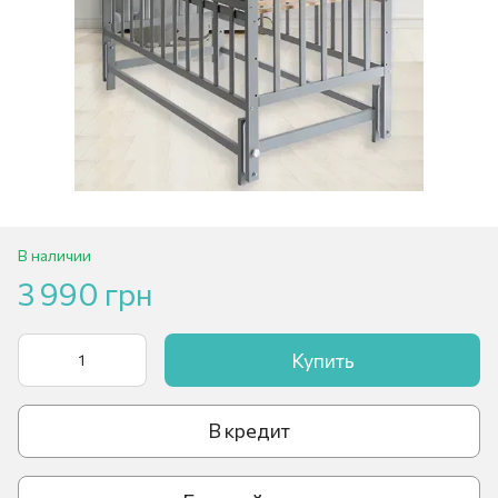
В наличии
3 990 грн
Купить
В кредит