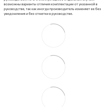
возможны варианты отличия комплектации от указанной в
руководстве, так как иногда производитель изменяет ее без
уведомления и без отметки в руководстве.