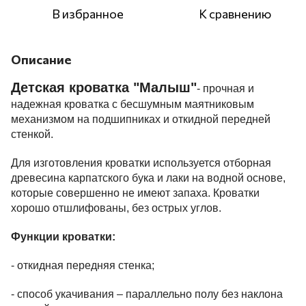
В избранное
К сравнению
Описание
Детская кроватка "Малыш"
- пр
очная и
надежная кроватка с бесшумным маятниковым
механизмом на подшипниках и откидной передней
стенкой.
Для изготовления кроватки используется отборная
древесина карпатского бука и лаки на водной основе,
которые совершенно не имеют запаха. Кроватки
хорошо отшлифованы, без острых углов.
Функции кроватки:
- откидная передняя стенка;
- способ укачивания – параллельно полу без наклона