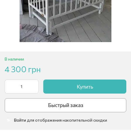
В наличии
4 300 грн
Купить
Быстрый заказ
Войти
для отображения накопительной скидки
%