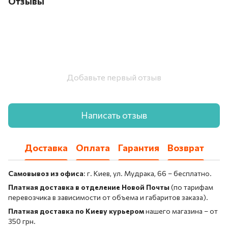
Отзывы
Добавьте первый отзыв
Написать отзыв
Доставка
Оплата
Гарантия
Возврат
Самовывоз из офиса
: г. Киев, ул. Мудрака, 66 – бесплатно.
Платная доставка в отделение Новой Почты
(по тарифам
перевозчика в зависимости от объема и габаритов заказа).
Платная доставка по Киеву курьером
нашего магазина – от
350 грн.