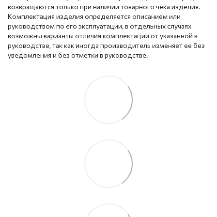
возвращаются только при наличии товарного чека изделия.
Комплектация изделия определяется описанием или
руководством по его эксплуатации, в отдельных случаях
возможны варианты отличия комплектации от указанной в
руководстве, так как иногда производитель изменяет ее без
уведомления и без отметки в руководстве.