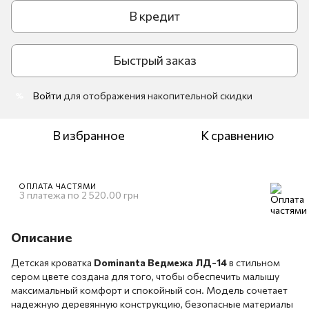
В кредит
Быстрый заказ
Войти
для отображения накопительной скидки
%
В избранное
К сравнению
ОПЛАТА ЧАСТЯМИ
3 платежа по 2 520.00 грн
Описание
Детская кроватка
Dominanta Ведмежа ЛД-14
в стильном
сером цвете создана для того, чтобы обеспечить малышу
максимальный комфорт и спокойный сон. Модель сочетает
надежную деревянную конструкцию, безопасные материалы