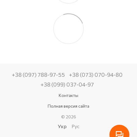
+38 (097) 788-97-55
+38 (073) 070-94-80
+38 (099) 037-04-97
Контакты
Полная версия сайта
© 2026
Укр
Рус