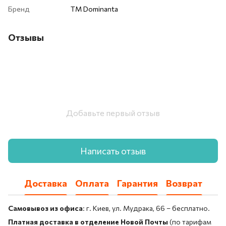
Бренд
ТМ Dominanta
Отзывы
Добавьте первый отзыв
Написать отзыв
Доставка
Оплата
Гарантия
Возврат
Самовывоз из офиса
: г. Киев, ул. Мудрака, 66 – бесплатно.
Платная доставка в отделение Новой Почты
(по тарифам