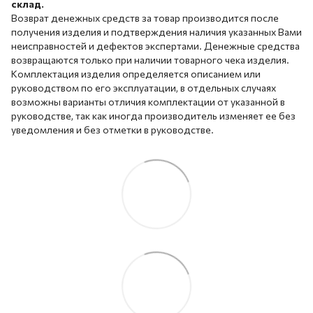
склад.
Возврат денежных средств за товар производится после
получения изделия и подтверждения наличия указанных Вами
неисправностей и дефектов экспертами. Денежные средства
возвращаются только при наличии товарного чека изделия.
Комплектация изделия определяется описанием или
руководством по его эксплуатации, в отдельных случаях
возможны варианты отличия комплектации от указанной в
руководстве, так как иногда производитель изменяет ее без
уведомления и без отметки в руководстве.