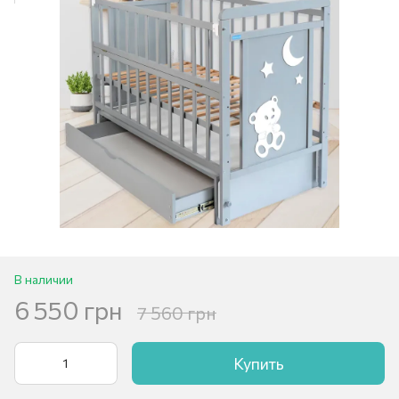
В наличии
6 550 грн
7 560 грн
Купить