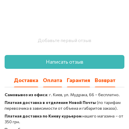
Добавьте первый отзыв
Написать отзыв
Доставка
Оплата
Гарантия
Возврат
Самовывоз из офиса
: г. Киев, ул. Мудрака, 66 – бесплатно.
Платная доставка в отделение Новой Почты
(по тарифам
перевозчика в зависимости от объема и габаритов заказа).
Платная доставка по Киеву курьером
нашего магазина – от
350 грн.