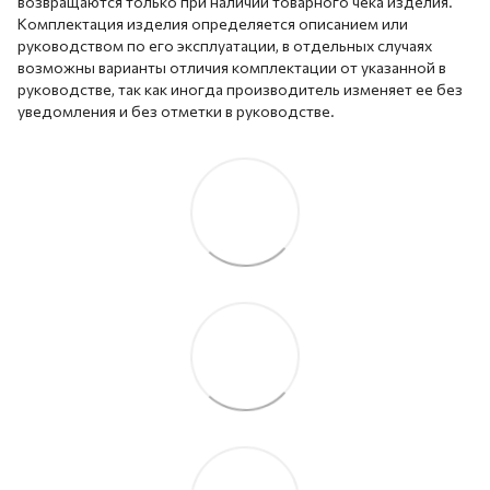
возвращаются только при наличии товарного чека изделия.
Комплектация изделия определяется описанием или
руководством по его эксплуатации, в отдельных случаях
возможны варианты отличия комплектации от указанной в
руководстве, так как иногда производитель изменяет ее без
уведомления и без отметки в руководстве.