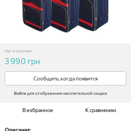
Нет в наличии
3 990 грн
Сообщить, когда появится
Войти
для отображения накопительной скидки
%
В избранное
К сравнению
Описание