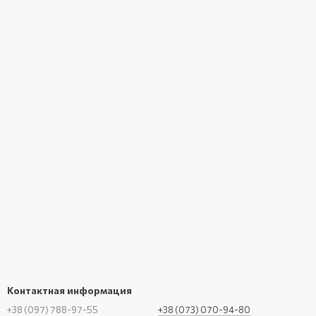
Контактная информация
+38 (097) 788-97-55
+38 (073) 070-94-80