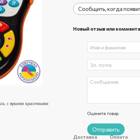
Сообщить, когда появи
Новый отзыв или коммент
ьта, с яркими красочными
Оцените товар
Отправить
Доставка
Оплата