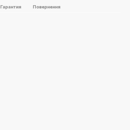
Гарантия
Повернення