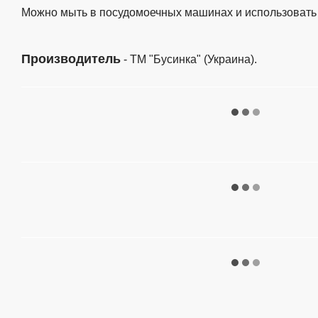
Можно мыть в посудомоечных машинах и использовать 
Производитель
- ТМ "Бусинка" (Украина).