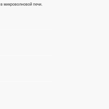
в микроволновой печи.