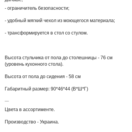
- ограничитель безопасности;
- удобный мягкий чехол из моющегося материала;
- трансформируется в стол со стулом.
Высота стульчика от пола до столешницы - 76 см
(уровень кухонного стола).
Высота от пола до сидения - 58 см
Габаритный размер: 90*46*44 (В*Ш*Г)
Цвета в ассортименте.
Производство - Украина.