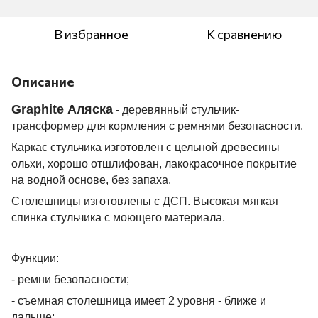
В избранное
К сравнению
Описание
Graphite Аляска
- деревянный стульчик-
трансформер для кормления с ремнями безопасности.
Каркас стульчика изготовлен с цельной древесины
ольхи, хорошо отшлифован, лакокрасочное покрытие
на водной основе, без запаха.
Столешницы изготовлены с ДСП. Высокая мягкая
спинка стульчика с моющего материала.
Функции:
- ремни безопасности;
- съемная столешница имеет 2 уровня - ближе и
дальше;