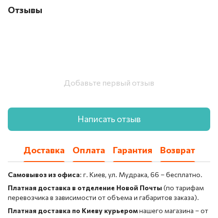
Отзывы
Добавьте первый отзыв
Написать отзыв
Доставка
Оплата
Гарантия
Возврат
Самовывоз из офиса
: г. Киев, ул. Мудрака, 66 – бесплатно.
Платная доставка в отделение Новой Почты
(по тарифам
перевозчика в зависимости от объема и габаритов заказа).
Платная доставка по Киеву курьером
нашего магазина – от