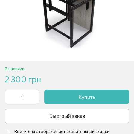
В наличии
2 300 грн
Купить
Быстрый заказ
Войти
для отображения накопительной скидки
%