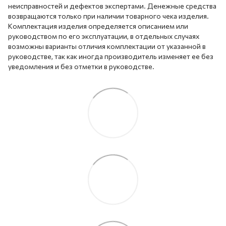
неисправностей и дефектов экспертами. Денежные средства
возвращаются только при наличии товарного чека изделия.
Комплектация изделия определяется описанием или
руководством по его эксплуатации, в отдельных случаях
возможны варианты отличия комплектации от указанной в
руководстве, так как иногда производитель изменяет ее без
уведомления и без отметки в руководстве.