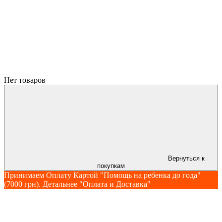
Нет товаров
Вернуться к
покупкам
Принимаем Оплату Картой "Помощь на ребенка до года"
(7000 грн). Детальнее "Оплата и Доставка"