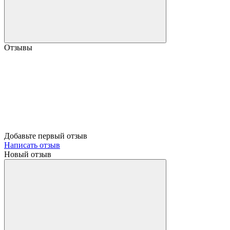
Отзывы
Добавьте первый отзыв
Написать отзыв
Новый отзыв