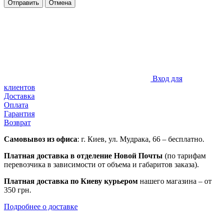
Отправить
Отмена
Вход для
клиентов
Доставка
Оплата
Гарантия
Возврат
Самовывоз из офиса
: г. Киев, ул. Мудрака, 66 – бесплатно.
Платная доставка в отделение Новой Почты
(по тарифам
перевозчика в зависимости от объема и габаритов заказа).
Платная доставка по Киеву курьером
нашего магазина – от
350 грн.
Подробнее о доставке