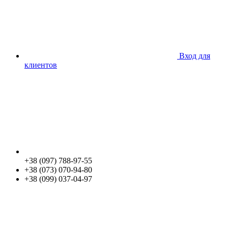
Вход для
клиентов
+38 (097) 788-97-55
+38 (073) 070-94-80
+38 (099) 037-04-97