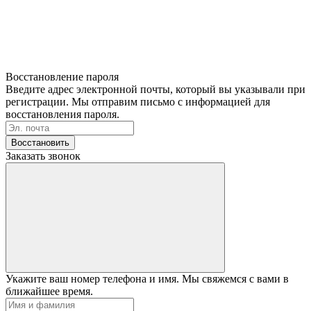
Восстановление пароля
Введите адрес электронной почты, который вы указывали при
регистрации. Мы отправим письмо с информацией для
восстановления пароля.
Восстановить
Заказать звонок
Укажите ваш номер телефона и имя. Мы свяжемся с вами в
ближайшее время.