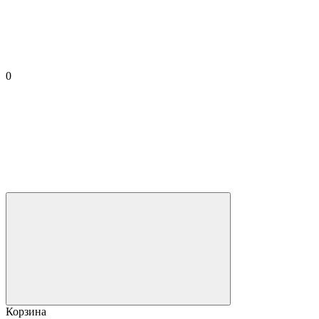
0
Корзина