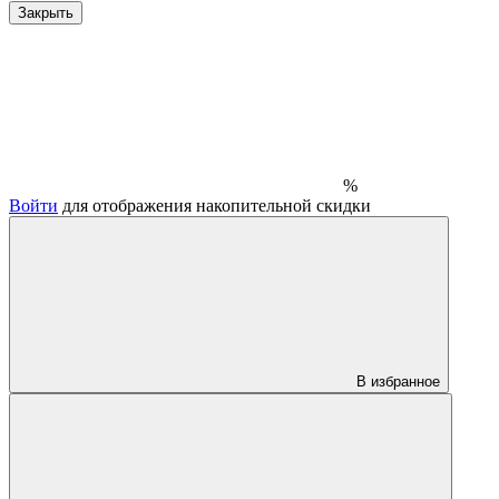
Закрыть
%
Войти
для отображения накопительной скидки
В избранное