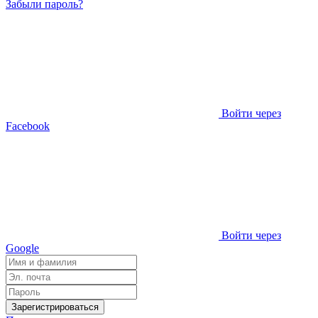
Забыли пароль?
Войти через
Facebook
Войти через
Google
Зарегистрироваться