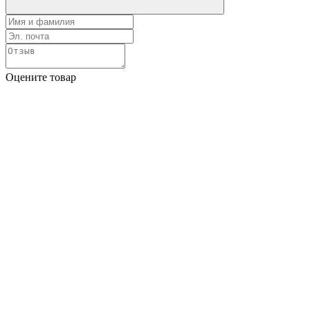
Оцените товар