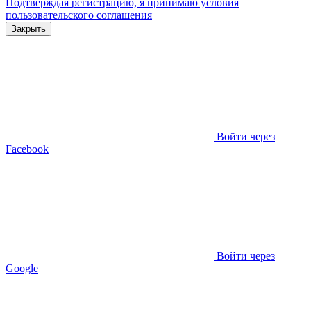
Подтверждая регистрацию, я принимаю условия
пользовательского соглашения
Закрыть
Войти через
Facebook
Войти через
Google