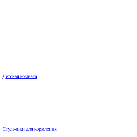
Детская комната
Стульчики для кормления