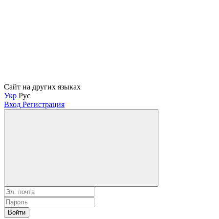
Сайт на других языках
Укр
Рус
Вход
Регистрация
Войти