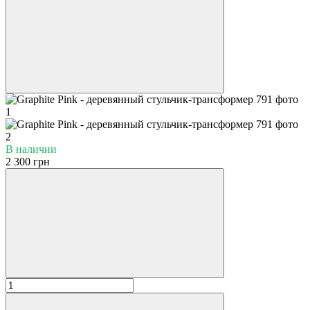
В наличии
2 300 грн