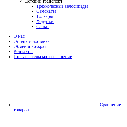
Детский транспорт
Трехколесные велосипеды
Самокаты
Толкары
Ходунки
Санки
О нас
Оплата и доставка
Обмен и возврат
Контакты
Пользовательское соглашение
Сравнение
товаров