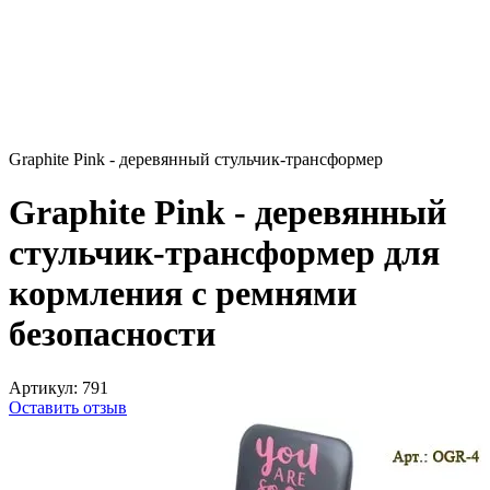
Graphite Pink - деревянный стульчик-трансформер
Graphite Pink - деревянный
стульчик-трансформер для
кормления с ремнями
безопасности
Артикул:
791
Оставить отзыв