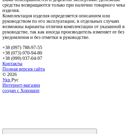
средства возвращаются только при наличии товарного чека
изделия.
Комплектация изделия определяется описанием или
руководством по его эксплуатации, в отдельных случаях
возможны варианты отличия комплектации от указанной в
руководстве, так как иногда производитель изменяет ее без
уведомления и без отметки в руководстве.
+38 (097) 788-97-55
+38 (073) 070-94-80
+38 (099) 037-04-97
Контакты
Полная версия сайта
© 2026
Укр
Рус
Интернет-магазин
создан с Хорошоп