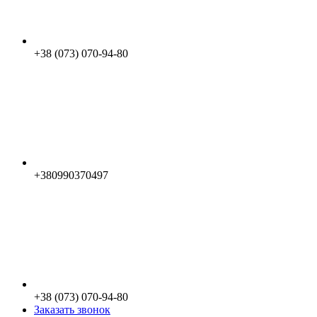
+38 (073) 070-94-80
+380990370497
+38 (073) 070-94-80
Заказать звонок