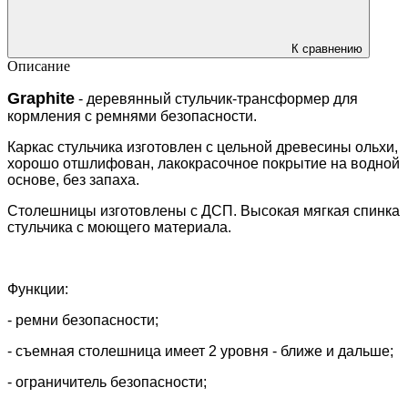
К сравнению
Описание
Graphite
- деревянный стульчик-трансформер для
кормления с ремнями безопасности.
Каркас стульчика изготовлен с цельной древесины ольхи,
хорошо отшлифован, лакокрасочное покрытие на водной
основе, без запаха.
Столешницы изготовлены с ДСП. Высокая мягкая спинка
стульчика с моющего материала.
Функции:
- ремни безопасности;
- съемная столешница имеет 2 уровня - ближе и дальше;
- ограничитель безопасности;