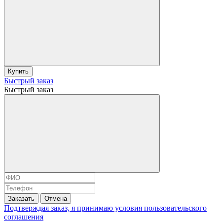
Купить
Быстрый заказ
Быстрый заказ
Заказать
Отмена
Подтверждая заказ, я принимаю условия
пользовательского
соглашения