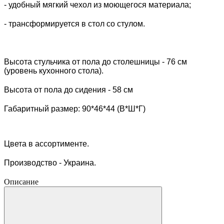
- удобный мягкий чехол из моющегося материала;
- трансформируется в стол со стулом.
Высота стульчика от пола до столешницы - 76 см
(уровень кухонного стола).
Высота от пола до сидения - 58 см
Габаритный размер: 90*46*44 (В*Ш*Г)
Цвета в ассортименте.
Производство - Украина.
Описание