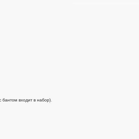
с бантом входит в набор).