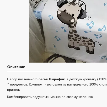
Описание
Набор постельного белья
Жирафик
в детскую кроватку (120*
7 предметов.
Комплект изготовлен из натурального 100% хлоп
принтом.
Комбинировать подушечки можно по своему желанию.