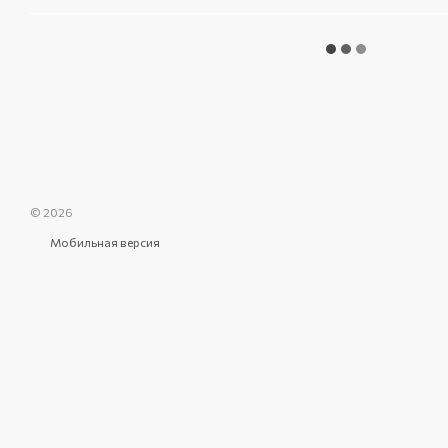
© 2026
Мобильная версия