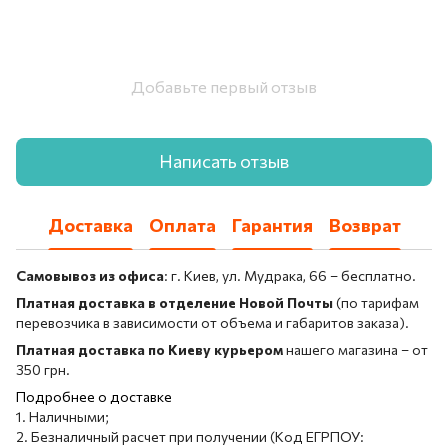
Добавьте первый отзыв
Написать отзыв
Доставка
Оплата
Гарантия
Возврат
Самовывоз из офиса
: г. Киев, ул. Мудрака, 66 – бесплатно.
Платная доставка в отделение Новой Почты
(по тарифам
перевозчика в зависимости от объема и габаритов заказа).
Платная доставка по Киеву курьером
нашего магазина – от
350 грн.
Подробнее о доставке
1. Наличными;
2. Безналичный расчет при получении (Код ЕГРПОУ: