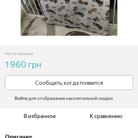
Нет в наличии
1 960 грн
Сообщить, когда появится
Войти
для отображения накопительной скидки
%
В избранное
К сравнению
Описание