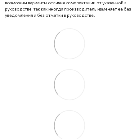
возможны варианты отличия комплектации от указанной в
руководстве, так как иногда производитель изменяет ее без
уведомления и без отметки в руководстве.