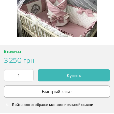
В наличии
3 250 грн
Купить
Быстрый заказ
Войти
для отображения накопительной скидки
%