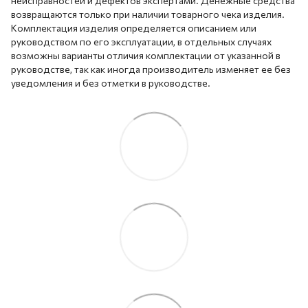
неисправностей и дефектов экспертами. Денежные средства
возвращаются только при наличии товарного чека изделия.
Комплектация изделия определяется описанием или
руководством по его эксплуатации, в отдельных случаях
возможны варианты отличия комплектации от указанной в
руководстве, так как иногда производитель изменяет ее без
уведомления и без отметки в руководстве.