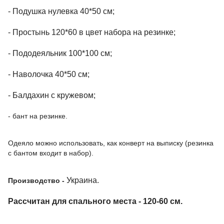
- Подушка нулевка 40*50 см
;
- Простынь 120*60 в цвет набора на резинке;
- Пододеяльник 100*100 см;
- Наволочка 40*50 см;
- Балдахин с кружевом;
- бант на резинке.
Одеяло можно использовать, как конверт на выписку (резинка
с бантом входит в набор).
Украина.
Производство -
Рассчитан для спального места - 120-60 см.