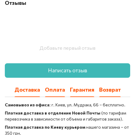
Отзывы
Добавьте первый отзыв
Написать отзыв
Доставка
Оплата
Гарантия
Возврат
Самовывоз из офиса
: г. Киев, ул. Мудрака, 66 – бесплатно.
Платная доставка в отделение Новой Почты
(по тарифам
перевозчика в зависимости от объема и габаритов заказа).
Платная доставка по Киеву курьером
нашего магазина – от
350 грн.