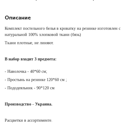
Описание
Комплект постельного белья в кроватку на резинке изготовлен с
натуральной 100% хлопковой ткани (бязь)
Ткани плотные, не линяют.
В набор входит 3 предмета:
- Наволочка - 40*60 см
;
- Простынь на резинке 120*60 см
;
- Пододеяльник - 90*120 см
Производство - Украина.
Расцветки в ассортименте.