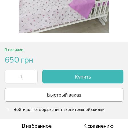
В наличии
650 грн
Купить
Быстрый заказ
Войти
для отображения накопительной скидки
%
В избранное
К сравнению