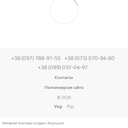
+38 (097) 788-97-55
+38 (073) 070-94-80
+38 (099) 037-04-97
Контакты
Полная версия сайта
© 2026
Укр
Рус
Интернет-магазин создан с Хорошоп