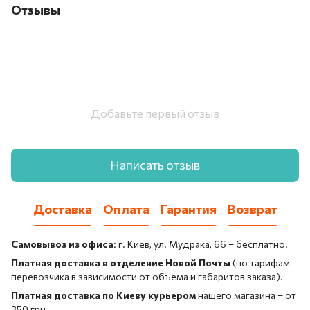
Отзывы
Добавьте первый отзыв
Написать отзыв
Доставка
Оплата
Гарантия
Возврат
Самовывоз из офиса
: г. Киев, ул. Мудрака, 66 – бесплатно.
Платная доставка в отделение Новой Почты
(по тарифам
перевозчика в зависимости от объема и габаритов заказа).
Платная доставка по Киеву курьером
нашего магазина – от
350 грн.