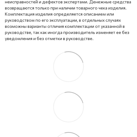
неисправностей и дефектов экспертами. Денежные средства
возвращаются только при наличии товарного чека изделия.
Комплектация изделия определяется описанием или
руководством по его эксплуатации, в отдельных случаях
возможны варианты отличия комплектации от указанной в
руководстве, так как иногда производитель изменяет ее без
уведомления и без отметки в руководстве.