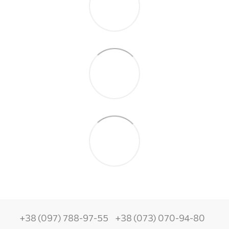
+38 (097) 788-97-55
+38 (073) 070-94-80