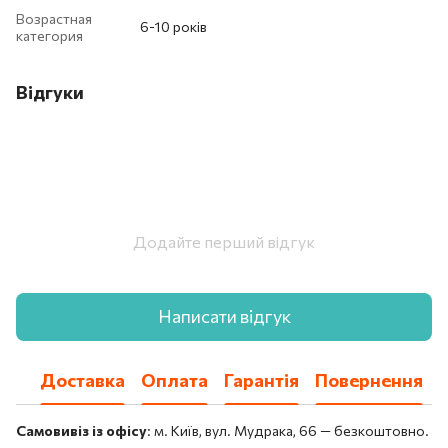
Возрастная
6-10 років
категория
Відгуки
Додайте перший відгук
Написати відгук
Доставка
Оплата
Гарантія
Повернення
Самовивіз із офісу
: м. Київ, вул. Мудрака, 66 — безкоштовно.