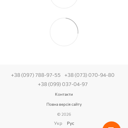
+38 (097) 788-97-55
+38 (073) 070-94-80
+38 (099) 037-04-97
Контакти
Повна версія сайту
© 2026
Укр
Рус