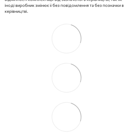
іноді виробник змінює її без повідомлення та без позначки в
керівництві.