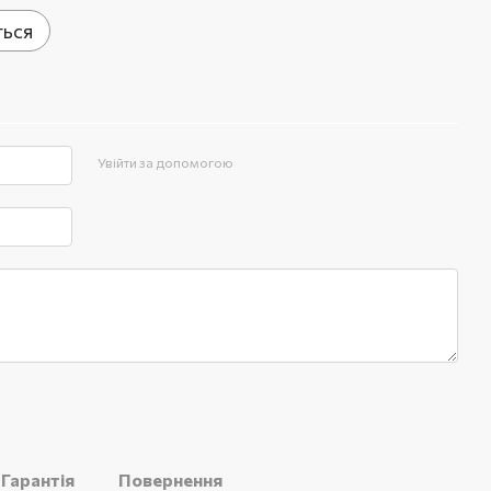
ться
Увійти за допомогою
Гарантія
Повернення