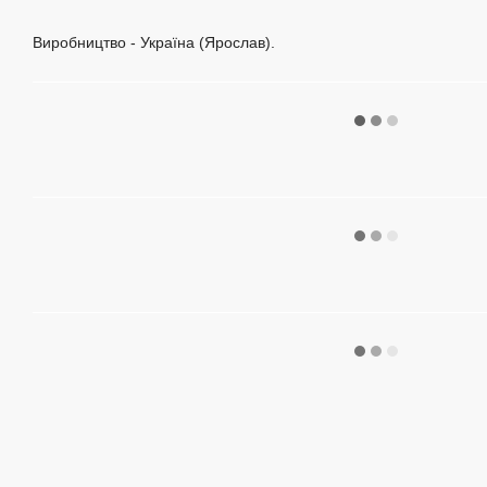
Виробництво - Україна (Ярослав).