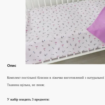
Опис
Комплект постільної білизни в ліжечко виготовлений з натуральної
Тканина щільна, не линяє.
У набір входить 3 предмети: