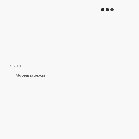
© 2026
Мобільна версія