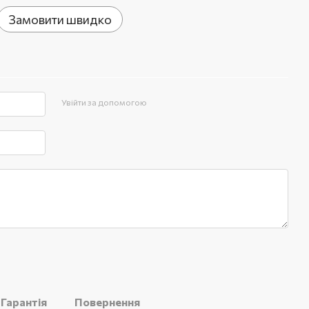
Замовити швидко
Увійти за допомогою
Гарантія
Повернення