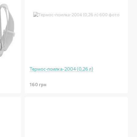
Термос-поилка-2004 (0,26 л)
160 грн