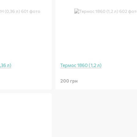
36 л)
Термос 1860 (1,2 л)
200 грн