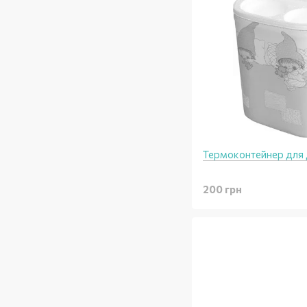
Термоконтейнер для 
200 грн