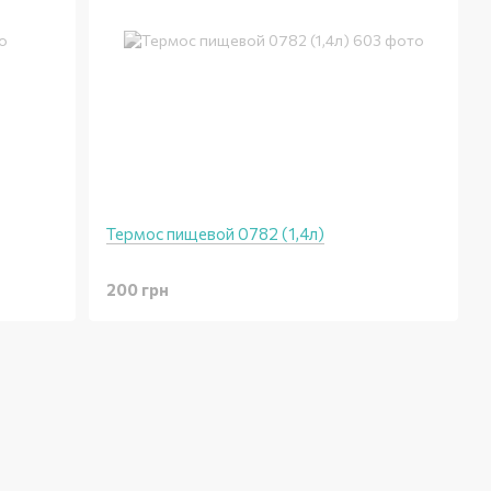
Термос пищевой 0782 (1,4л)
200 грн