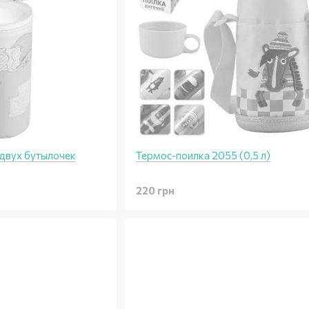
двух бутылочек
Термос-поилка 2055 (0,5 л)
220 грн