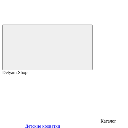
Detyam-Shop
Каталог
Детские кроватки