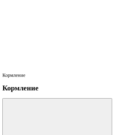
Кормление
Кормление