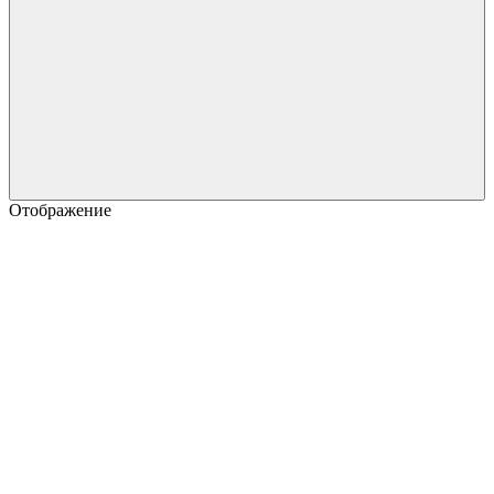
Отображение