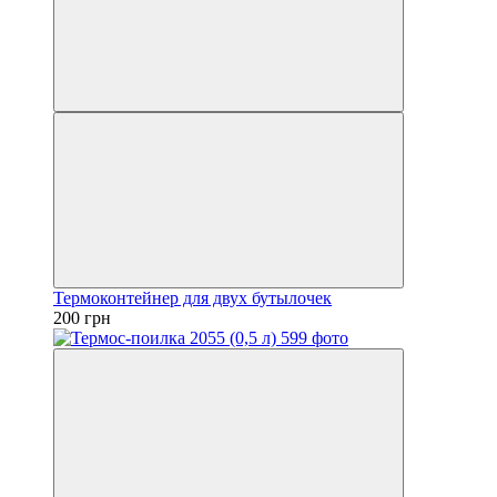
Термоконтейнер для двух бутылочек
200 грн