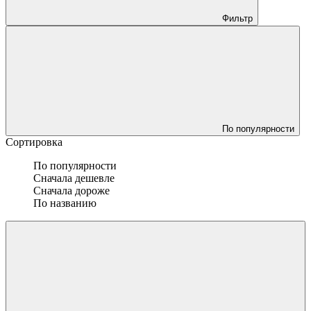
Фильтр
По популярности
Сортировка
По популярности
Сначала дешевле
Сначала дороже
По названию