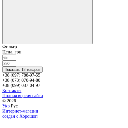
Фильтр
Цена, грн
Показать 18 товаров
+38 (097) 788-97-55
+38 (073) 070-94-80
+38 (099) 037-04-97
Контакты
Полная версия сайта
© 2026
Укр
Рус
Интернет-магазин
создан с Хорошоп