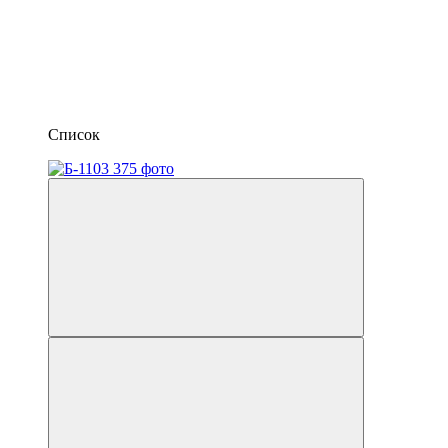
Список