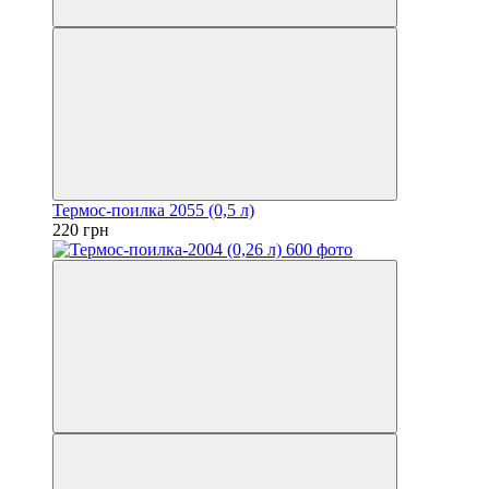
Термос-поилка 2055 (0,5 л)
220 грн