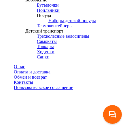
Бутылочки
Поильники
Посуда
Наборы детской посуды
Термоконтейнеры
Детский транспорт
Трехколесные велосипеды
Самокаты
Толкары
Ходунки
Санки
О нас
Оплата и доставка
Обмен и возврат
Контакты
Пользовательское соглашение