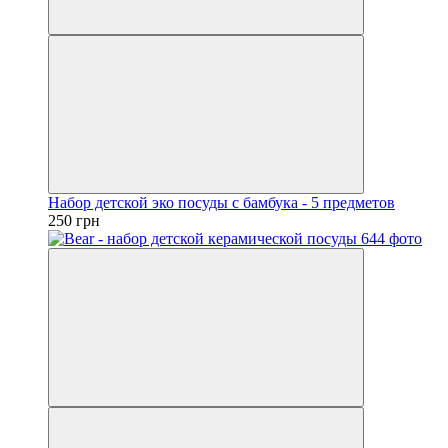
Набор детской эко посуды с бамбука - 5 предметов
250 грн