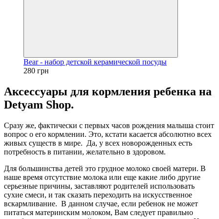
Bear - набор детской керамической посуды
280 грн
Аксессуары для кормления ребенка на
Detyam Shop.
Сразу же, фактически с первых часов рождения малыша стоит
вопрос о его кормлении. Это, кстати касается абсолютно всех
живых существ в мире. Да, у всех новорожденных есть
потребность в питании, желательно в здоровом.
Для большинства детей это грудное молоко своей матери. В
наше время отсутствие молока или еще какие либо другие
серьезные причины, заставляют родителей использовать
сухие смеси, и так сказать переходить на искусственное
вскармливание. В данном случае, если ребенок не может
питаться материнским молоком, Вам следует правильно