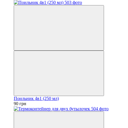
Поильник 4в1 (250 мл)
90 грн