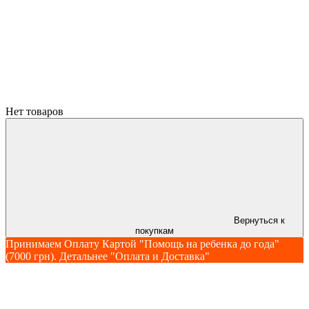
Нет товаров
Вернуться к
покупкам
Принимаем Оплату Картой "Помощь на ребенка до года"
(7000 грн). Детальнее "Оплата и Доставка"