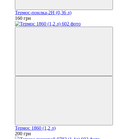
Термос-поилка-2H (0,36 л)
160 грн
Термос 1860 (1,2 л)
200 грн