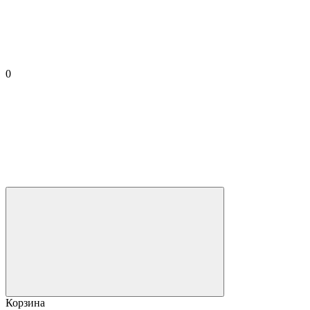
0
Корзина