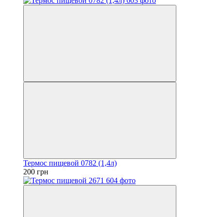
Термос пищевой 0782 (1,4л)
200 грн