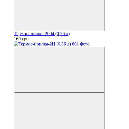
Термос-поилка-2004 (0,26 л)
160 грн