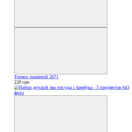
Термос пищевой 2671
220 грн