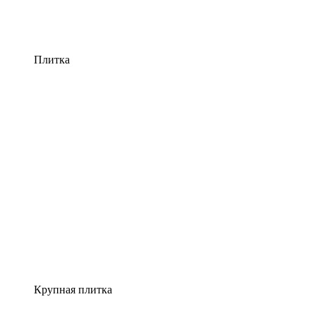
Плитка
Крупная плитка