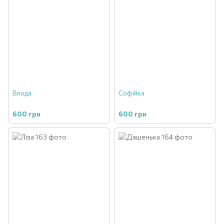
Влада
Софійка
600 грн
600 грн