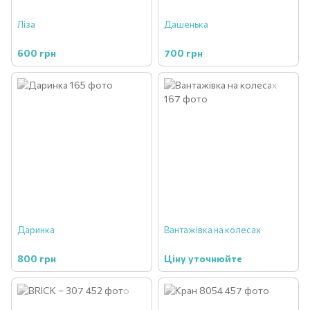
Ліза
Дашенька
600 грн
700 грн
Даринка
Вантажівка на колесах
800 грн
Ціну уточнюйте