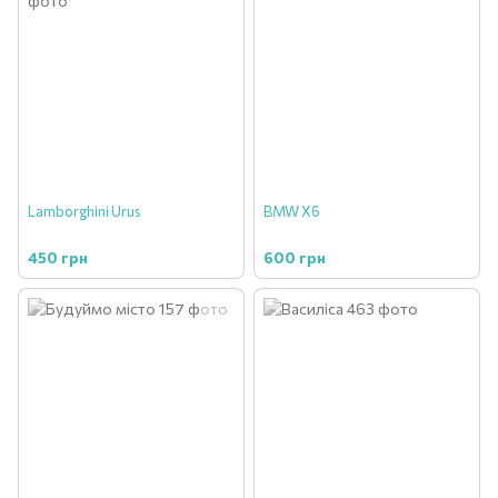
Lamborghini Urus
BMW X6
450 грн
600 грн