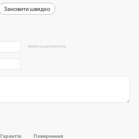
Замовити швидко
Увійти за допомогою
Гарантія
Повернення