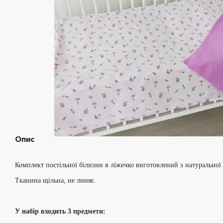
Опис
Комплект постільної білизни в ліжечко виготовлений з натуральної
Тканина щільна, не линяє.
У набір входить 3 предмети: