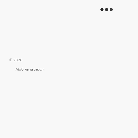
© 2026
Мобільна версія